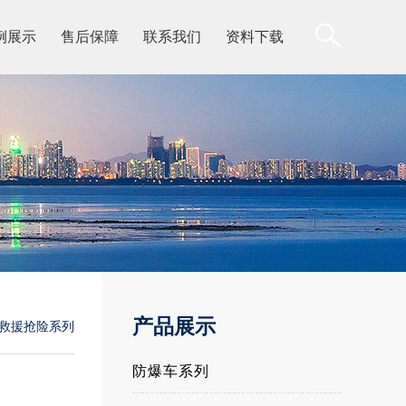
例展示
售后保障
联系我们
资料下载
产品展示
救援抢险系列
防爆车系列