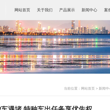
网站首页
关于我们
产品展示
新闻中心
案
当前位置：
网站首页
>
新闻中
车遇堵 特种车出任务享优先权