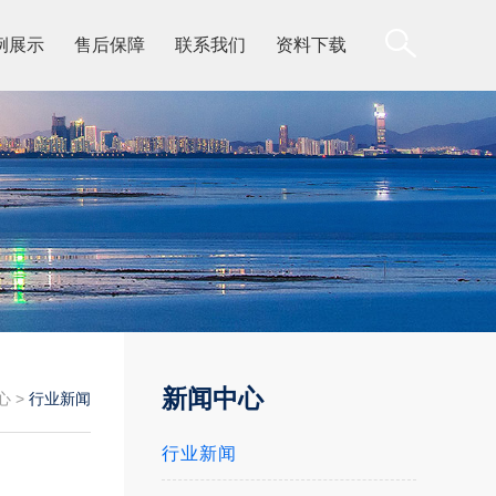
例展示
售后保障
联系我们
资料下载
新闻中心
心
>
行业新闻
行业新闻