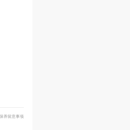
保养留意事项