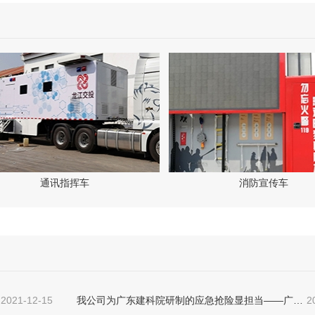
通讯指挥车
消防宣传车
2021-12-15
我公司为广东建科院研制的应急抢险显担当——广东建科院5G智能检测车在应急抢险中展露硬核实力
2