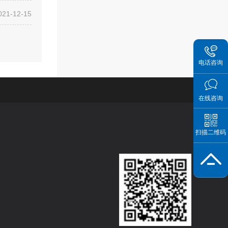
021-12-15
电话咨询
在线咨询
扫描二维码