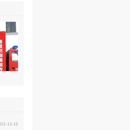
021-12-15